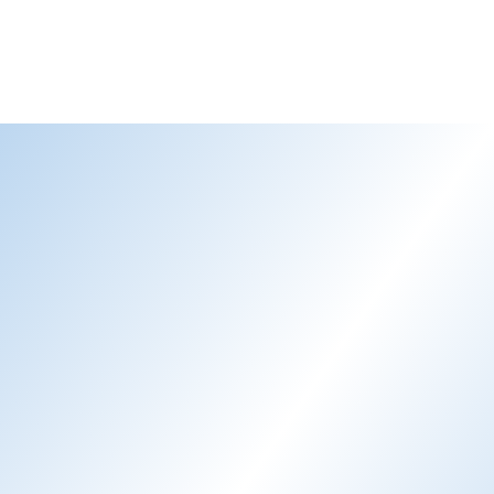
und Buchungsoptionen.