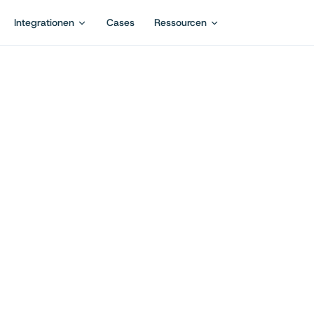
Integrationen
Cases
Ressourcen