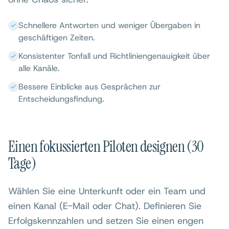
Schnellere Antworten und weniger Übergaben in
geschäftigen Zeiten.
Konsistenter Tonfall und Richtliniengenauigkeit über
alle Kanäle.
Bessere Einblicke aus Gesprächen zur
Entscheidungsfindung.
Einen fokussierten Piloten designen (30
Tage)
Wählen Sie eine Unterkunft oder ein Team und
einen Kanal (E-Mail oder Chat). Definieren Sie
Erfolgskennzahlen und setzen Sie einen engen