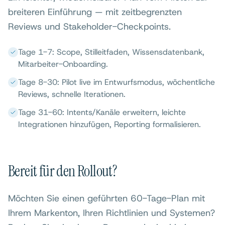
breiteren Einführung — mit zeitbegrenzten
Reviews und Stakeholder-Checkpoints.
Tage 1-7: Scope, Stilleitfaden, Wissensdatenbank,
Mitarbeiter-Onboarding.
Tage 8-30: Pilot live im Entwurfsmodus, wöchentliche
Reviews, schnelle Iterationen.
Tage 31-60: Intents/Kanäle erweitern, leichte
Integrationen hinzufügen, Reporting formalisieren.
Bereit für den Rollout?
Möchten Sie einen geführten 60-Tage-Plan mit
Ihrem Markenton, Ihren Richtlinien und Systemen?