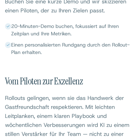
Buchen Sie eine kurze Demo und wir skizzieren
einen Piloten, der zu Ihren Zielen passt.
20-Minuten-Demo buchen, fokussiert auf Ihren
Zeitplan und Ihre Metriken.
Einen personalisierten Rundgang durch den Rollout-
Plan erhalten.
Vom Piloten zur Exzellenz
Rollouts gelingen, wenn sie das Handwerk der
Gastfreundschaft respektieren. Mit leichten
Leitplanken, einem klaren Playbook und
wöchentlichen Verbesserungen wird KI zu einem
stillen Verstärker für Ihr Team — nicht zu einer