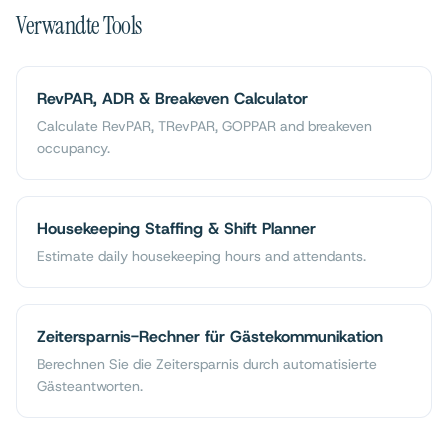
Verwandte Tools
RevPAR, ADR & Breakeven Calculator
Calculate RevPAR, TRevPAR, GOPPAR and breakeven
occupancy.
Housekeeping Staffing & Shift Planner
Estimate daily housekeeping hours and attendants.
Zeitersparnis-Rechner für Gästekommunikation
Berechnen Sie die Zeitersparnis durch automatisierte
Gästeantworten.