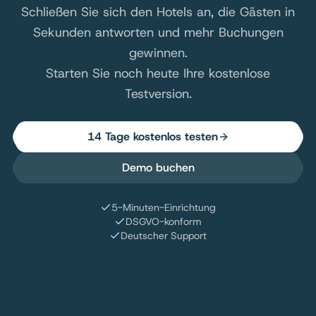
Schließen Sie sich den Hotels an, die Gästen in
Sekunden antworten und mehr Buchungen
gewinnen.
Starten Sie noch heute Ihre kostenlose
Testversion.
14 Tage kostenlos testen
Demo buchen
5-Minuten-Einrichtung
DSGVO-konform
Deutscher Support