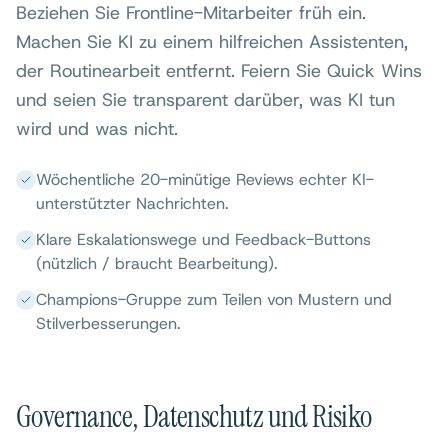
Beziehen Sie Frontline-Mitarbeiter früh ein.
Machen Sie KI zu einem hilfreichen Assistenten,
der Routinearbeit entfernt. Feiern Sie Quick Wins
und seien Sie transparent darüber, was KI tun
wird und was nicht.
Wöchentliche 20-minütige Reviews echter KI-
unterstützter Nachrichten.
Klare Eskalationswege und Feedback-Buttons
(nützlich / braucht Bearbeitung).
Champions-Gruppe zum Teilen von Mustern und
Stilverbesserungen.
Governance, Datenschutz und Risiko