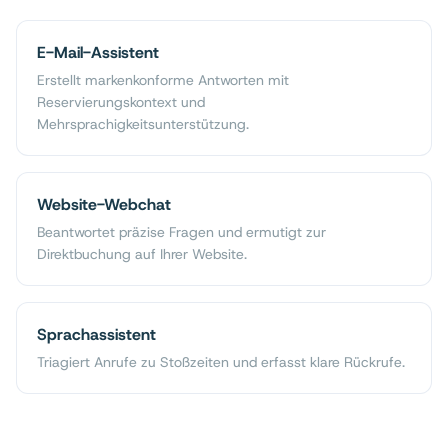
E-Mail-Assistent
Erstellt markenkonforme Antworten mit
Reservierungskontext und
Mehrsprachigkeitsunterstützung.
Website-Webchat
Beantwortet präzise Fragen und ermutigt zur
Direktbuchung auf Ihrer Website.
Sprachassistent
Triagiert Anrufe zu Stoßzeiten und erfasst klare Rückrufe.