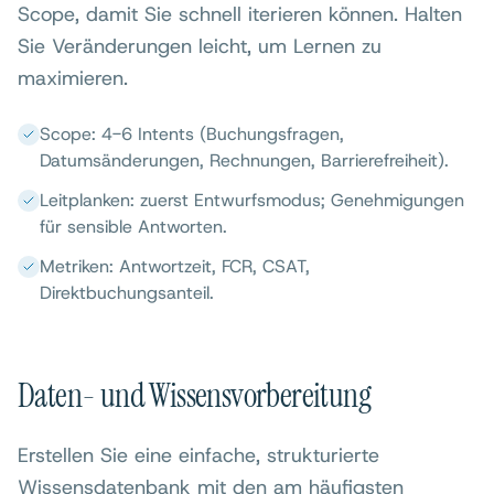
Scope, damit Sie schnell iterieren können. Halten
Sie Veränderungen leicht, um Lernen zu
maximieren.
Scope: 4-6 Intents (Buchungsfragen,
Datumsänderungen, Rechnungen, Barrierefreiheit).
Leitplanken: zuerst Entwurfsmodus; Genehmigungen
für sensible Antworten.
Metriken: Antwortzeit, FCR, CSAT,
Direktbuchungsanteil.
Daten- und Wissensvorbereitung
Erstellen Sie eine einfache, strukturierte
Wissensdatenbank mit den am häufigsten