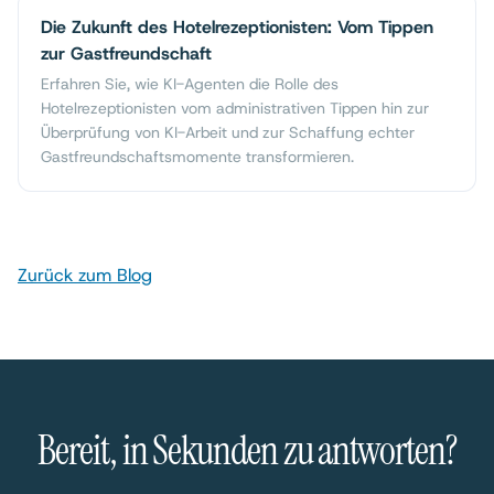
Die Zukunft des Hotelrezeptionisten: Vom Tippen
zur Gastfreundschaft
Erfahren Sie, wie KI-Agenten die Rolle des
Hotelrezeptionisten vom administrativen Tippen hin zur
Überprüfung von KI-Arbeit und zur Schaffung echter
Gastfreundschaftsmomente transformieren.
Zurück zum Blog
Bereit, in Sekunden zu antworten?