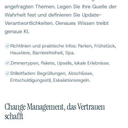
angefragten Themen. Legen Sie Ihre Quelle der
Wahrheit fest und definieren Sie Update-
Verantwortlichkeiten. Genaues Wissen treibt
genaue KI.
Richtlinien und praktische Infos: Parken, Frühstück,
Haustiere, Barrierefreiheit, Spa.
Zimmertypen, Pakete, Upsells, lokale Erlebnisse.
Stilleitfaden: Begrüßungen, Abschlüsse,
Entschuldigungsstil, Eskalationsregeln.
Change Management, das Vertrauen
schafft