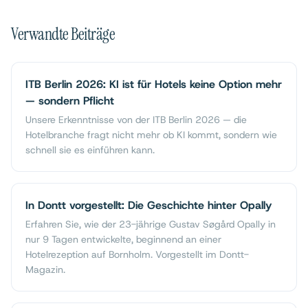
Verwandte Beiträge
ITB Berlin 2026: KI ist für Hotels keine Option mehr
— sondern Pflicht
Unsere Erkenntnisse von der ITB Berlin 2026 — die
Hotelbranche fragt nicht mehr ob KI kommt, sondern wie
schnell sie es einführen kann.
In Dontt vorgestellt: Die Geschichte hinter Opally
Erfahren Sie, wie der 23-jährige Gustav Søgård Opally in
nur 9 Tagen entwickelte, beginnend an einer
Hotelrezeption auf Bornholm. Vorgestellt im Dontt-
Magazin.