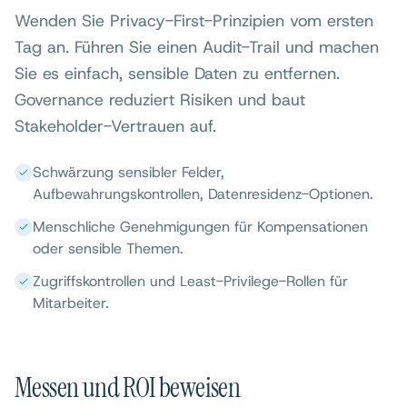
Wenden Sie Privacy-First-Prinzipien vom ersten
Tag an. Führen Sie einen Audit-Trail und machen
Sie es einfach, sensible Daten zu entfernen.
Governance reduziert Risiken und baut
Stakeholder-Vertrauen auf.
Schwärzung sensibler Felder,
Aufbewahrungskontrollen, Datenresidenz-Optionen.
Menschliche Genehmigungen für Kompensationen
oder sensible Themen.
Zugriffskontrollen und Least-Privilege-Rollen für
Mitarbeiter.
Messen und ROI beweisen