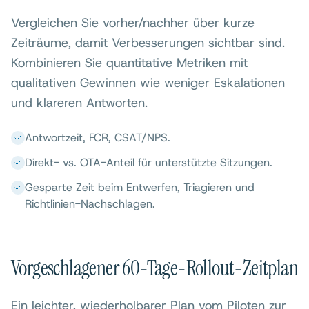
Vergleichen Sie vorher/nachher über kurze
Zeiträume, damit Verbesserungen sichtbar sind.
Kombinieren Sie quantitative Metriken mit
qualitativen Gewinnen wie weniger Eskalationen
und klareren Antworten.
Antwortzeit, FCR, CSAT/NPS.
Direkt- vs. OTA-Anteil für unterstützte Sitzungen.
Gesparte Zeit beim Entwerfen, Triagieren und
Richtlinien-Nachschlagen.
Vorgeschlagener 60-Tage-Rollout-Zeitplan
Ein leichter, wiederholbarer Plan vom Piloten zur