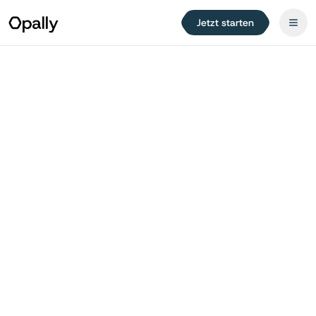
Jetzt starten