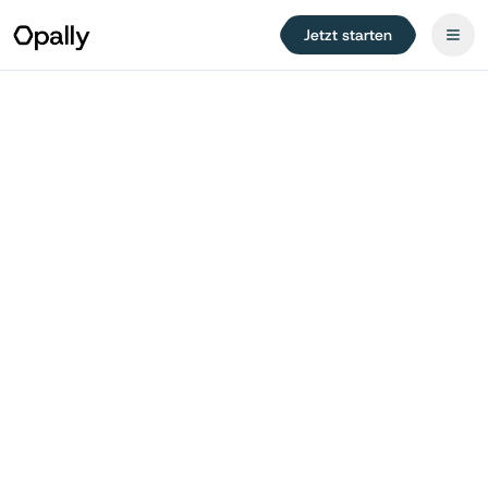
Jetzt starten