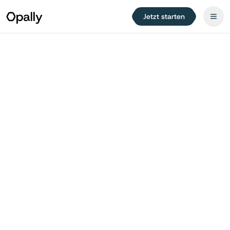
Jetzt starten