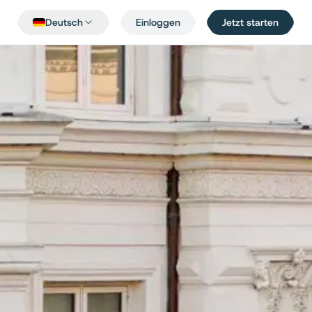
Deutsch
Einloggen
Jetzt starten