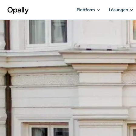
Plattform
Lösungen