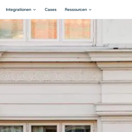
Integrationen
Cases
Ressourcen