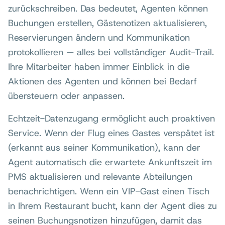
zurückschreiben. Das bedeutet, Agenten können
Buchungen erstellen, Gästenotizen aktualisieren,
Reservierungen ändern und Kommunikation
protokollieren — alles bei vollständiger Audit-Trail.
Ihre Mitarbeiter haben immer Einblick in die
Aktionen des Agenten und können bei Bedarf
übersteuern oder anpassen.
Echtzeit-Datenzugang ermöglicht auch proaktiven
Service. Wenn der Flug eines Gastes verspätet ist
(erkannt aus seiner Kommunikation), kann der
Agent automatisch die erwartete Ankunftszeit im
PMS aktualisieren und relevante Abteilungen
benachrichtigen. Wenn ein VIP-Gast einen Tisch
in Ihrem Restaurant bucht, kann der Agent dies zu
seinen Buchungsnotizen hinzufügen, damit das