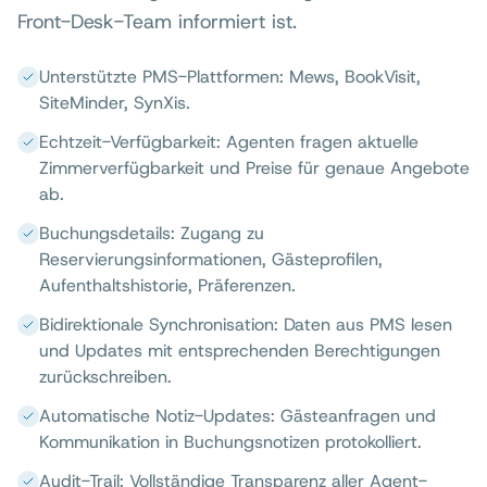
Front-Desk-Team informiert ist.
Unterstützte PMS-Plattformen: Mews, BookVisit,
SiteMinder, SynXis.
Echtzeit-Verfügbarkeit: Agenten fragen aktuelle
Zimmerverfügbarkeit und Preise für genaue Angebote
ab.
Buchungsdetails: Zugang zu
Reservierungsinformationen, Gästeprofilen,
Aufenthaltshistorie, Präferenzen.
Bidirektionale Synchronisation: Daten aus PMS lesen
und Updates mit entsprechenden Berechtigungen
zurückschreiben.
Automatische Notiz-Updates: Gästeanfragen und
Kommunikation in Buchungsnotizen protokolliert.
Audit-Trail: Vollständige Transparenz aller Agent-