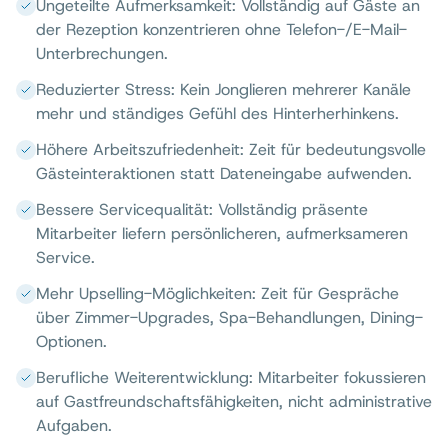
Ungeteilte Aufmerksamkeit: Vollständig auf Gäste an
der Rezeption konzentrieren ohne Telefon-/E-Mail-
Unterbrechungen.
Reduzierter Stress: Kein Jonglieren mehrerer Kanäle
mehr und ständiges Gefühl des Hinterherhinkens.
Höhere Arbeitszufriedenheit: Zeit für bedeutungsvolle
Gästeinteraktionen statt Dateneingabe aufwenden.
Bessere Servicequalität: Vollständig präsente
Mitarbeiter liefern persönlicheren, aufmerksameren
Service.
Mehr Upselling-Möglichkeiten: Zeit für Gespräche
über Zimmer-Upgrades, Spa-Behandlungen, Dining-
Optionen.
Berufliche Weiterentwicklung: Mitarbeiter fokussieren
auf Gastfreundschaftsfähigkeiten, nicht administrative
Aufgaben.