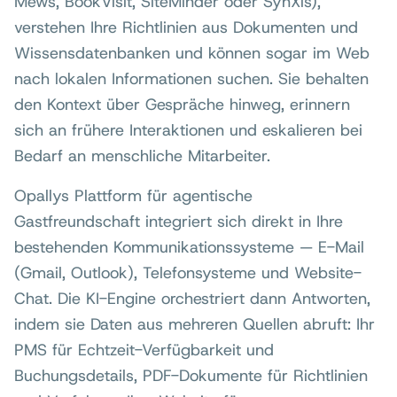
Mews, BookVisit, SiteMinder oder SynXis),
verstehen Ihre Richtlinien aus Dokumenten und
Wissensdatenbanken und können sogar im Web
nach lokalen Informationen suchen. Sie behalten
den Kontext über Gespräche hinweg, erinnern
sich an frühere Interaktionen und eskalieren bei
Bedarf an menschliche Mitarbeiter.
Opallys Plattform für agentische
Gastfreundschaft integriert sich direkt in Ihre
bestehenden Kommunikationssysteme — E-Mail
(Gmail, Outlook), Telefonsysteme und Website-
Chat. Die KI-Engine orchestriert dann Antworten,
indem sie Daten aus mehreren Quellen abruft: Ihr
PMS für Echtzeit-Verfügbarkeit und
Buchungsdetails, PDF-Dokumente für Richtlinien