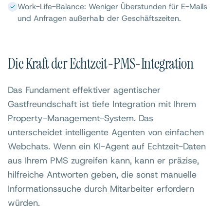
Work-Life-Balance: Weniger Überstunden für E-Mails
und Anfragen außerhalb der Geschäftszeiten.
Die Kraft der Echtzeit-PMS-Integration
Das Fundament effektiver agentischer
Gastfreundschaft ist tiefe Integration mit Ihrem
Property-Management-System. Das
unterscheidet intelligente Agenten von einfachen
Webchats. Wenn ein KI-Agent auf Echtzeit-Daten
aus Ihrem PMS zugreifen kann, kann er präzise,
hilfreiche Antworten geben, die sonst manuelle
Informationssuche durch Mitarbeiter erfordern
würden.