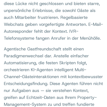
diese Lücke nicht geschlossen und bieten starre,
unpersönliche Erlebnisse, die sowohl Gäste als
auch Mitarbeiter frustrieren. Regelbasierte
Webchats geben vorgefertigte Antworten. E-Mail-
Autoresponder fehlt der Kontext. IVR-
Telefonsysteme fangen Anrufer in der Menühölle.
Agentische Gastfreundschaft stellt einen
Paradigmenwechsel dar. Anstelle einfacher
Automatisierung, die festen Skripten folgt,
orchestrieren KI-Agenten intelligent Multi-
Channel-Gästeinteraktionen mit kontextbewusster
Entscheidungsfindung. Diese Agenten führen nicht
nur Aufgaben aus — sie verstehen Kontext,
greifen auf Echtzeit-Daten aus Ihrem Property-
Management-System zu und treffen fundierte