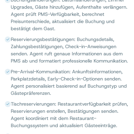
Upgrades, Gäste hinzufügen, Aufenthalte verlängern.
Agent prüft PMS-Verfügbarkeit, berechnet
Preisunterschiede, aktualisiert die Buchung und
bestätigt dem Gast.
Reservierungsbestätigungen: Buchungsdetails,
Zahlungsbestätigungen, Check-in-Anweisungen
senden. Agent ruft genaue Informationen aus dem
PMS ab und formatiert professionelle Kommunikation.
Pre-Arrival-Kommunikation: Ankunftsinformationen,
Parkplatzdetails, Early-Check-in-Optionen senden.
Agent personalisiert basierend auf Buchungstyp und
Gästepräferenzen.
Tischreservierungen: Restaurantverfügbarkeit prüfen,
Reservierungen erstellen, Bestätigungen senden.
Agent koordiniert mit dem Restaurant-
Buchungssystem und aktualisiert Gästeeinträge.