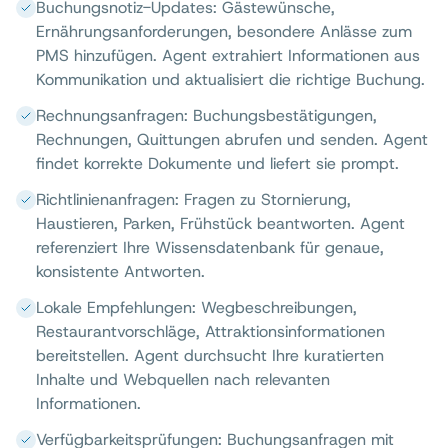
Buchungsnotiz-Updates: Gästewünsche,
Ernährungsanforderungen, besondere Anlässe zum
PMS hinzufügen. Agent extrahiert Informationen aus
Kommunikation und aktualisiert die richtige Buchung.
Rechnungsanfragen: Buchungsbestätigungen,
Rechnungen, Quittungen abrufen und senden. Agent
findet korrekte Dokumente und liefert sie prompt.
Richtlinienanfragen: Fragen zu Stornierung,
Haustieren, Parken, Frühstück beantworten. Agent
referenziert Ihre Wissensdatenbank für genaue,
konsistente Antworten.
Lokale Empfehlungen: Wegbeschreibungen,
Restaurantvorschläge, Attraktionsinformationen
bereitstellen. Agent durchsucht Ihre kuratierten
Inhalte und Webquellen nach relevanten
Informationen.
Verfügbarkeitsprüfungen: Buchungsanfragen mit