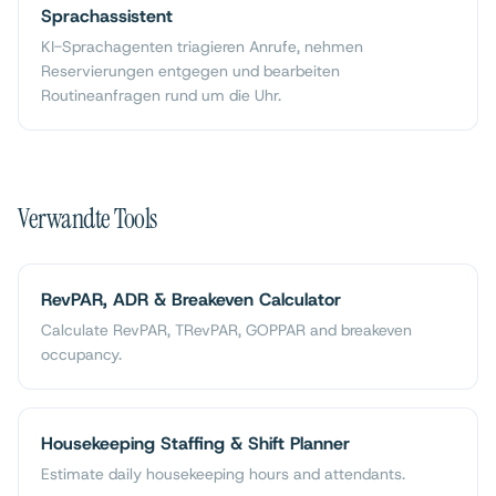
Sprachassistent
KI-Sprachagenten triagieren Anrufe, nehmen
Reservierungen entgegen und bearbeiten
Routineanfragen rund um die Uhr.
Verwandte Tools
RevPAR, ADR & Breakeven Calculator
Calculate RevPAR, TRevPAR, GOPPAR and breakeven
occupancy.
Housekeeping Staffing & Shift Planner
Estimate daily housekeeping hours and attendants.