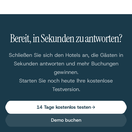
Bereit, in Sekunden zu antworten?
Schließen Sie sich den Hotels an, die Gästen in
Sekunden antworten und mehr Buchungen
gewinnen.
Starten Sie noch heute Ihre kostenlose
Testversion.
14 Tage kostenlos testen
Demo buchen