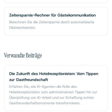
Zeitersparnis-Rechner für Gästekommunikation
Berechnen Sie die Zeitersparnis durch automatisierte
Gästeantworten.
Verwandte Beiträge
Die Zukunft des Hotelrezeptionisten: Vom Tippen
zur Gastfreundschaft
Erfahren Sie, wie KI-Agenten die Rolle des
Hotelrezeptionisten vom administrativen Tippen hin zur
Überprüfung von KI-Arbeit und zur Schaffung echter
Gastfreundschaftsmomente transformieren.