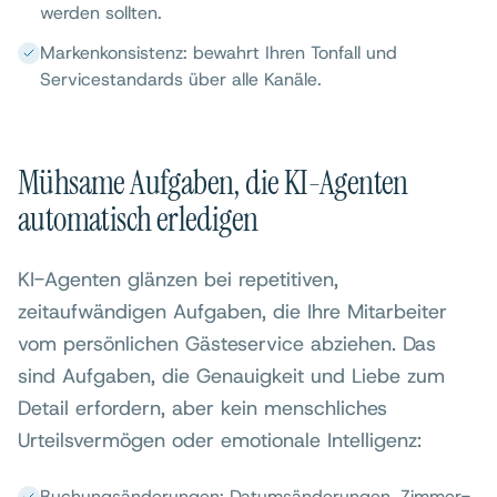
werden sollten.
Markenkonsistenz: bewahrt Ihren Tonfall und
Servicestandards über alle Kanäle.
Mühsame Aufgaben, die KI-Agenten
automatisch erledigen
KI-Agenten glänzen bei repetitiven,
zeitaufwändigen Aufgaben, die Ihre Mitarbeiter
vom persönlichen Gästeservice abziehen. Das
sind Aufgaben, die Genauigkeit und Liebe zum
Detail erfordern, aber kein menschliches
Urteilsvermögen oder emotionale Intelligenz:
Buchungsänderungen: Datumsänderungen, Zimmer-