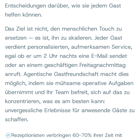
Entscheidungen darüber, wie sie jedem Gast
helfen können.
Das Ziel ist nicht, den menschlichen Touch zu
ersetzen — es ist, ihn zu skalieren. Jeder Gast
verdient personalisierten, aufmerksamen Service,
egal ob er um 2 Uhr nachts eine E-Mail sendet
oder an einem geschäftigen Freitagnachmittag
anruft. Agentische Gastfreundschaft macht dies
möglich, indem sie mühsame operative Aufgaben
übernimmt und Ihr Team befreit, sich auf das zu
konzentrieren, was es am besten kann:
unvergessliche Erlebnisse für anwesende Gäste zu
schaffen.
Rezeptionisten verbringen 60-70% ihrer Zeit mit