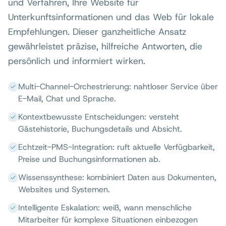
und Verfahren, Ihre Website für
Unterkunftsinformationen und das Web für lokale
Empfehlungen. Dieser ganzheitliche Ansatz
gewährleistet präzise, hilfreiche Antworten, die
persönlich und informiert wirken.
Multi-Channel-Orchestrierung: nahtloser Service über
E-Mail, Chat und Sprache.
Kontextbewusste Entscheidungen: versteht
Gästehistorie, Buchungsdetails und Absicht.
Echtzeit-PMS-Integration: ruft aktuelle Verfügbarkeit,
Preise und Buchungsinformationen ab.
Wissenssynthese: kombiniert Daten aus Dokumenten,
Websites und Systemen.
Intelligente Eskalation: weiß, wann menschliche
Mitarbeiter für komplexe Situationen einbezogen