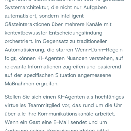
Systemarchitektur, die nicht nur Aufgaben
automatisiert, sondern intelligent
Gästeinteraktionen über mehrere Kanäle mit
kontextbewusster Entscheidungsfindung
orchestriert. Im Gegensatz zu traditioneller
Automatisierung, die starren Wenn-Dann-Regeln
folgt, können KI-Agenten Nuancen verstehen, auf
relevante Informationen zugreifen und basierend
auf der spezifischen Situation angemessene
Maßnahmen ergreifen.
Stellen Sie sich einen KI-Agenten als hochfähiges
virtuelles Teammitglied vor, das rund um die Uhr
über alle Ihre Kommunikationskanäle arbeitet.
Wenn ein Gast eine E-Mail sendet und um
Änderung seiner Reservierungsdaten bittet,