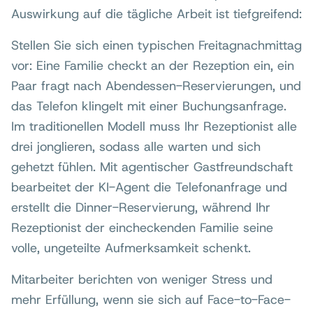
Auswirkung auf die tägliche Arbeit ist tiefgreifend:
Stellen Sie sich einen typischen Freitagnachmittag
vor: Eine Familie checkt an der Rezeption ein, ein
Paar fragt nach Abendessen-Reservierungen, und
das Telefon klingelt mit einer Buchungsanfrage.
Im traditionellen Modell muss Ihr Rezeptionist alle
drei jonglieren, sodass alle warten und sich
gehetzt fühlen. Mit agentischer Gastfreundschaft
bearbeitet der KI-Agent die Telefonanfrage und
erstellt die Dinner-Reservierung, während Ihr
Rezeptionist der eincheckenden Familie seine
volle, ungeteilte Aufmerksamkeit schenkt.
Mitarbeiter berichten von weniger Stress und
mehr Erfüllung, wenn sie sich auf Face-to-Face-