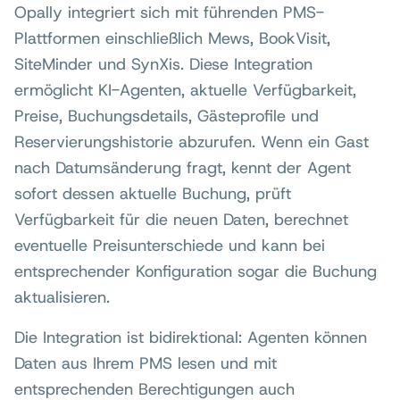
Opally integriert sich mit führenden PMS-
Plattformen einschließlich Mews, BookVisit,
SiteMinder und SynXis. Diese Integration
ermöglicht KI-Agenten, aktuelle Verfügbarkeit,
Preise, Buchungsdetails, Gästeprofile und
Reservierungshistorie abzurufen. Wenn ein Gast
nach Datumsänderung fragt, kennt der Agent
sofort dessen aktuelle Buchung, prüft
Verfügbarkeit für die neuen Daten, berechnet
eventuelle Preisunterschiede und kann bei
entsprechender Konfiguration sogar die Buchung
aktualisieren.
Die Integration ist bidirektional: Agenten können
Daten aus Ihrem PMS lesen und mit
entsprechenden Berechtigungen auch