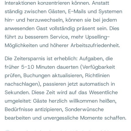
Interaktionen konzentrieren können. Anstatt
ständig zwischen Gästen, E-Mails und Systemen
hin- und herzuwechseln, können sie bei jedem
anwesenden Gast vollständig präsent sein. Dies
führt zu besserem Service, mehr Upselling-
Möglichkeiten und höherer Arbeitszufriedenheit.
Die Zeitersparnis ist erheblich: Aufgaben, die
früher 5-10 Minuten dauerten (Verfügbarkeit
prüfen, Buchungen aktualisieren, Richtlinien
nachschlagen), passieren jetzt automatisch in
Sekunden. Diese Zeit wird auf das Wesentliche
umgeleitet: Gäste herzlich willkommen heißen,
Bedürfnisse antizipieren, Sonderwünsche
bearbeiten und unvergessliche Momente schaffen.