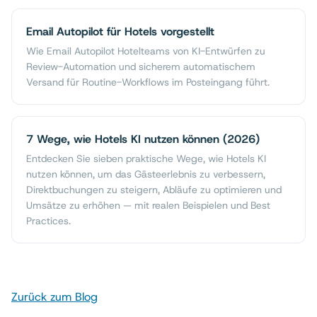
Email Autopilot für Hotels vorgestellt
Wie Email Autopilot Hotelteams von KI-Entwürfen zu
Review-Automation und sicherem automatischem
Versand für Routine-Workflows im Posteingang führt.
7 Wege, wie Hotels KI nutzen können (2026)
Entdecken Sie sieben praktische Wege, wie Hotels KI
nutzen können, um das Gästeerlebnis zu verbessern,
Direktbuchungen zu steigern, Abläufe zu optimieren und
Umsätze zu erhöhen — mit realen Beispielen und Best
Practices.
Zurück zum Blog