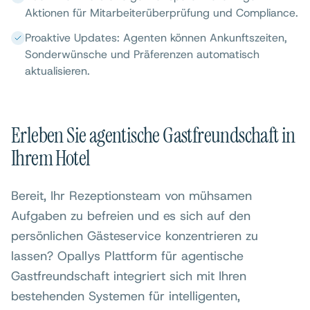
Aktionen für Mitarbeiterüberprüfung und Compliance.
Proaktive Updates: Agenten können Ankunftszeiten,
Sonderwünsche und Präferenzen automatisch
aktualisieren.
Erleben Sie agentische Gastfreundschaft in
Ihrem Hotel
Bereit, Ihr Rezeptionsteam von mühsamen
Aufgaben zu befreien und es sich auf den
persönlichen Gästeservice konzentrieren zu
lassen? Opallys Plattform für agentische
Gastfreundschaft integriert sich mit Ihren
bestehenden Systemen für intelligenten,