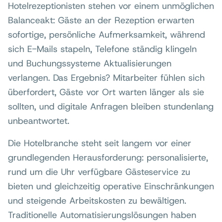
Hotelrezeptionisten stehen vor einem unmöglichen
Balanceakt: Gäste an der Rezeption erwarten
sofortige, persönliche Aufmerksamkeit, während
sich E-Mails stapeln, Telefone ständig klingeln
und Buchungssysteme Aktualisierungen
verlangen. Das Ergebnis? Mitarbeiter fühlen sich
überfordert, Gäste vor Ort warten länger als sie
sollten, und digitale Anfragen bleiben stundenlang
unbeantwortet.
Die Hotelbranche steht seit langem vor einer
grundlegenden Herausforderung: personalisierte,
rund um die Uhr verfügbare Gästeservice zu
bieten und gleichzeitig operative Einschränkungen
und steigende Arbeitskosten zu bewältigen.
Traditionelle Automatisierungslösungen haben