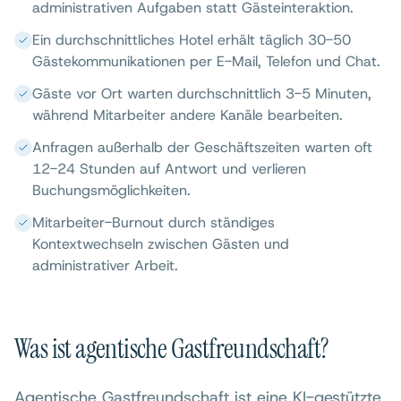
administrativen Aufgaben statt Gästeinteraktion.
Ein durchschnittliches Hotel erhält täglich 30-50
Gästekommunikationen per E-Mail, Telefon und Chat.
Gäste vor Ort warten durchschnittlich 3-5 Minuten,
während Mitarbeiter andere Kanäle bearbeiten.
Anfragen außerhalb der Geschäftszeiten warten oft
12-24 Stunden auf Antwort und verlieren
Buchungsmöglichkeiten.
Mitarbeiter-Burnout durch ständiges
Kontextwechseln zwischen Gästen und
administrativer Arbeit.
Was ist agentische Gastfreundschaft?
Agentische Gastfreundschaft ist eine KI-gestützte