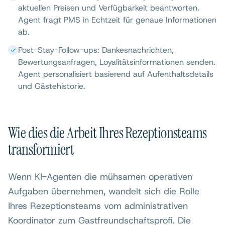
aktuellen Preisen und Verfügbarkeit beantworten.
Agent fragt PMS in Echtzeit für genaue Informationen
ab.
Post-Stay-Follow-ups: Dankesnachrichten,
Bewertungsanfragen, Loyalitätsinformationen senden.
Agent personalisiert basierend auf Aufenthaltsdetails
und Gästehistorie.
Wie dies die Arbeit Ihres Rezeptionsteams
transformiert
Wenn KI-Agenten die mühsamen operativen
Aufgaben übernehmen, wandelt sich die Rolle
Ihres Rezeptionsteams vom administrativen
Koordinator zum Gastfreundschaftsprofi. Die