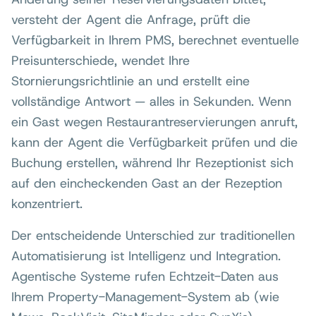
versteht der Agent die Anfrage, prüft die
Verfügbarkeit in Ihrem PMS, berechnet eventuelle
Preisunterschiede, wendet Ihre
Stornierungsrichtlinie an und erstellt eine
vollständige Antwort — alles in Sekunden. Wenn
ein Gast wegen Restaurantreservierungen anruft,
kann der Agent die Verfügbarkeit prüfen und die
Buchung erstellen, während Ihr Rezeptionist sich
auf den eincheckenden Gast an der Rezeption
konzentriert.
Der entscheidende Unterschied zur traditionellen
Automatisierung ist Intelligenz und Integration.
Agentische Systeme rufen Echtzeit-Daten aus
Ihrem Property-Management-System ab (wie