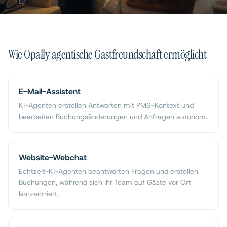
Wie Opally agentische Gastfreundschaft ermöglicht
E-Mail-Assistent
KI-Agenten erstellen Antworten mit PMS-Kontext und
bearbeiten Buchungsänderungen und Anfragen autonom.
Website-Webchat
Echtzeit-KI-Agenten beantworten Fragen und erstellen
Buchungen, während sich Ihr Team auf Gäste vor Ort
konzentriert.