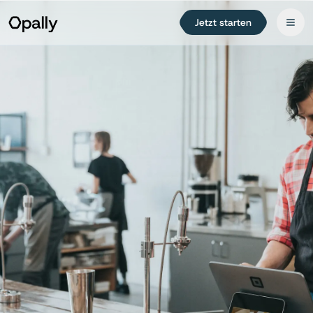
Jetzt starten